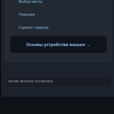
Выбор масла
Перегрев
Скрипят тормоза
Основы устройства машин →
ТАКЖЕ МОЖНО ПОЧИТАТЬ