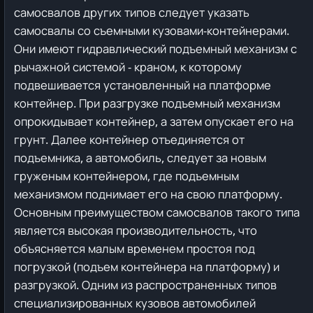
самосвалов других типов следует указать
самосвалы со съемными кузовами-контейнерами.
Они имеют гидравлический подъемный механизм с
рычажной системой - краном, к которому
подвешивается установленный на платформе
контейнер. При разгрузке подъемный механизм
опрокидывает контейнер, а затем опускает его на
грунт. Далее контейнер отъединяется от
подъемника, а автомобиль, следует за новым
груженым контейнером, где подъемным
механизмом поднимает его на свою платформу.
Основным преимуществом самосвалов такого типа
является высокая производительность, что
объясняется малым временем простоя под
погрузкой (подъем контейнера на платформу) и
разгрузкой.
Одним из распространенных типов
специализированных кузовов автомобилей