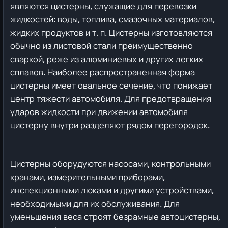
являются цистерны, служащие для перевозки
жидкостей: воды, топлива, смазочных материалов,
жидких продуктов и т. п. Цистерны изготовляются
обычно из листовой стали преимущественно
сваркой, реже из алюминиевых и других легких
сплавов.
Наиболее распространенная форма
цистерны имеет овальное сечение, что понижает
центр тяжести автомобиля. Для предотвращения
ударов жидкости при движении автомобиля
цистерну внутри разделяют рядом перегородок.
Цистерны оборудуются насосами, контрольными
кранами, измерительными приборами,
инспекционными люками и другими устройствами,
необходимыми для их обслуживания. Для
уменьшения веса строят безрамные автоцистерны,