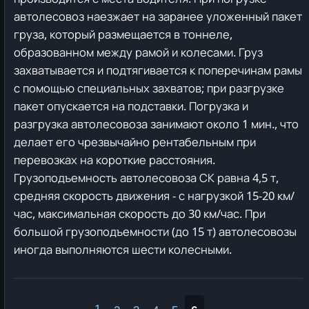
автолесовоз наезжает на заранее уложенный пакет
груза, который размещается в тоннеле,
образованном между рамой и колесами. Груз
захватывается и подтягивается к поперечинам рамы
с помощью специальных захватов; при разгрузке
пакет опускается на подставки. Погрузка и
разгрузка автолесовоза занимают около 1 мин., что
делает его чрезвычайно рентабельным при
перевозках на короткие расстояния.
Грузоподъемность автолесовоза СК равна 4,5 т,
средняя скорость движения - с нагрузкой 15-20 км/
час, максимальная скорость до 30 км/час. При
большой грузоподъемности (до 15 т) автолесовозы
иногда выполняются шести колесными.
1