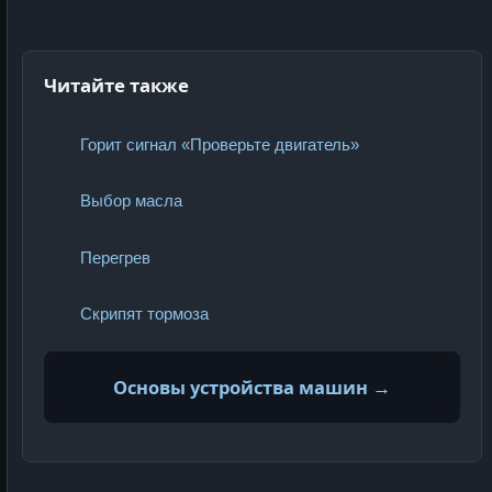
Читайте также
Горит сигнал «Проверьте двигатель»
Выбор масла
Перегрев
Скрипят тормоза
Основы устройства машин →