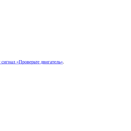
 сигнал «Проверьте двигатель»
.