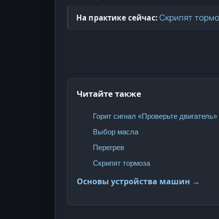
Скрипят торм
На практике сейчас:
Читайте также
Горит сигнал «Проверьте двигатель»
Выбор масла
Перегрев
Скрипят тормоза
Основы устройства машин →