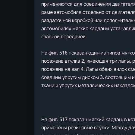
применяются для соединения двигателя
раме автомобиля отдельно от двигателя
раздаточной коробкой или дополнительн
автомобилях мягкие карданы устанавли
главной передачей.
На фиг. 516 показан один из типов мягко
посажена втулка 2, имеющая три лапы, 
посажена на вал 4. Лапы обеих вилок см
соедины упругим диском 3, состоящим и
ткани и упругих металлических накладок
На фиг. 517 показан мягкий кардан, в к
применены резиновые втулки. Между дв