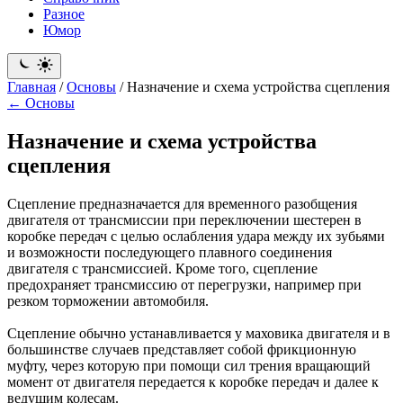
Разное
Юмор
Главная
/
Основы
/
Назначение и схема устройства сцепления
← Основы
Назначение и схема устройства
сцепления
Сцепление предназначается для временного разобщения
двигателя от трансмиссии при переключении шестерен в
коробке передач с целью ослабления удара между их зубьями
и возможности последующего плавного соединения
двигателя с трансмиссией. Кроме того, сцепление
предохраняет трансмиссию от перегрузки, например при
резком торможении автомобиля.
Сцепление обычно устанавливается у маховика двигателя и в
большинстве случаев представляет собой фрикционную
муфту, через которую при помощи сил трения вращающий
момент от двигателя передается к коробке передач и далее к
ведущим колесам.