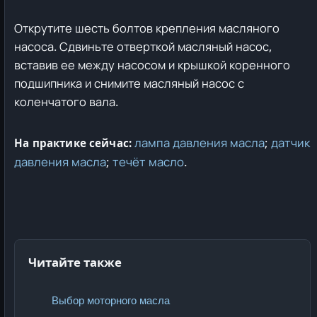
Открутите шесть болтов крепления масляного
насоса. Сдвиньте отверткой масляный насос,
вставив ее между насосом и крышкой коренного
подшипника и снимите масляный насос с
коленчатого вала.
лампа давления масла
;
датчик
На практике сейчас:
давления масла
;
течёт масло
.
Читайте также
Выбор моторного масла