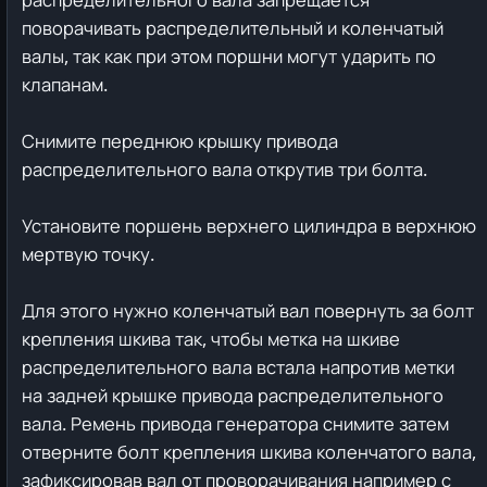
поворачивать распределительный и коленчатый
валы, так как при этом поршни могут ударить по
клапанам.
Снимите переднюю крышку привода
распределительного вала открутив три болта.
Установите поршень верхнего цилиндра в верхнюю
мертвую точку.
Для этого нужно коленчатый вал повернуть за болт
крепления шкива так, чтобы метка на шкиве
распределительного вала встала напротив метки
на задней крышке привода распределительного
вала. Ремень привода генератора снимите затем
отверните болт крепления шкива коленчатого вала,
зафиксировав вал от проворачивания например с