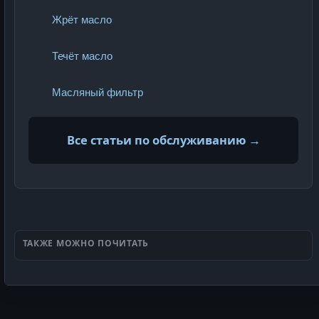
Жрёт масло
Течёт масло
Масляный фильтр
Все статьи по обслуживанию →
ТАКЖЕ МОЖНО ПОЧИТАТЬ